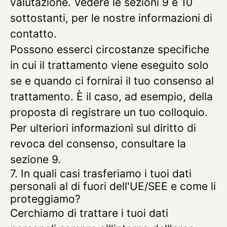
valutazione. Vedere le sezioni 9 e 10
sottostanti, per le nostre informazioni di
contatto.
Possono esserci circostanze specifiche
in cui il trattamento viene eseguito solo
se e quando ci fornirai
il tuo consenso
al
trattamento. È il caso, ad esempio, della
proposta di registrare un tuo colloquio.
Per ulteriori informazioni sul diritto di
revoca del consenso, consultare la
sezione 9.
7. In quali casi trasferiamo i tuoi dati
personali al di fuori dell'UE/SEE e come li
proteggiamo?
Cerchiamo di trattare i tuoi dati