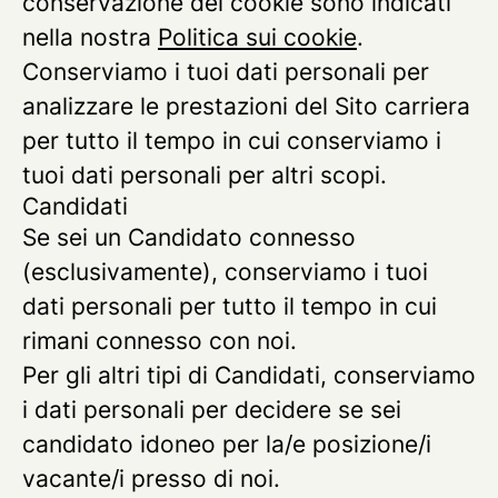
conservazione dei cookie sono indicati
nella nostra
Politica sui cookie
.
Conserviamo i tuoi dati personali per
analizzare le prestazioni del Sito carriera
per tutto il tempo in cui conserviamo i
tuoi dati personali per altri scopi.
Candidati
Se sei un Candidato connesso
(esclusivamente), conserviamo i tuoi
dati personali per tutto il tempo in cui
rimani connesso con noi.
Per gli altri tipi di Candidati, conserviamo
i dati personali per decidere se sei
candidato idoneo per la/e posizione/i
vacante/i presso di noi.