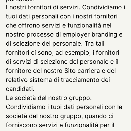
I nostri fornitori di servizi.
Condividiamo i
tuoi dati personali con i nostri fornitori
che offrono servizi e funzionalità nel
nostro processo di employer branding e
di selezione del personale. Tra tali
fornitori ci sono, ad esempio, i fornitori
di servizi di selezione del personale e il
fornitore del nostro Sito carriera e del
relativo sistema di tracciamento dei
candidati.
Le società del nostro gruppo.
Condividiamo i tuoi dati personali con le
società del nostro gruppo, quando ci
forniscono servizi e funzionalità per il