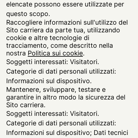
elencate possono essere utilizzate per
questo scopo.
Raccogliere informazioni sull'utilizzo del
Sito carriera da parte tua, utilizzando
cookie e altre tecnologie di
tracciamento, come descritto nella
nostra
Politica sui cookie
.
Soggetti interessati: Visitatori.
Categorie di dati personali utilizzati:
Informazioni sul dispositivo.
Mantenere, sviluppare, testare e
garantire in altro modo la sicurezza del
Sito carriera.
Soggetti interessati: Visitatori.
Categorie di dati personali utilizzati:
Informazioni sul dispositivo; Dati tecnici