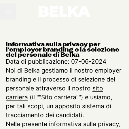
MENU CARRIERA
Informativa sulla privacy per
l'employer branding e la selezione
del personale di Belka
Data di pubblicazione: 07-06-2024
Noi di Belka gestiamo il nostro employer
branding e il processo di selezione del
personale attraverso il nostro
sito
carriera
(il ""Sito carriera"") e usiamo,
per tali scopi, un apposito sistema di
tracciamento dei candidati.
Nella presente informativa sulla privacy,