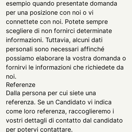
esempio quando presentate domanda
per una posizione con noi o vi
connettete con noi. Potete sempre
scegliere di non fornirci determinate
informazioni. Tuttavia, alcuni dati
personali sono necessari affinché
possiamo elaborare la vostra domanda o
fornirvi le informazioni che richiedete da
noi.
Referenze
Dalla persona per cui siete una
referenza.
Se un Candidato vi indica
come loro referenza, raccoglieremo i
vostri dettagli di contatto dal candidato
per potervi contattare.