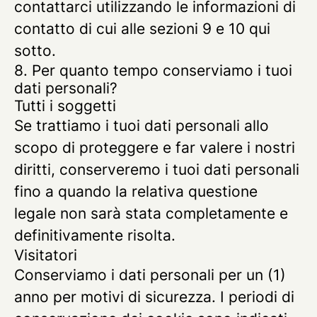
contattarci utilizzando le informazioni di
contatto di cui alle sezioni 9 e 10 qui
sotto.
8. Per quanto tempo conserviamo i tuoi
dati personali?
Tutti i soggetti
Se trattiamo i tuoi dati personali allo
scopo di proteggere e far valere i nostri
diritti, conserveremo i tuoi dati personali
fino a quando la relativa questione
legale non sarà stata completamente e
definitivamente risolta.
Visitatori
Conserviamo i dati personali per un (1)
anno per motivi di sicurezza. I periodi di