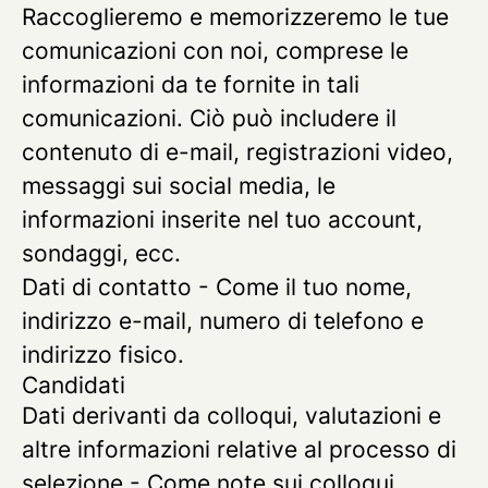
Raccoglieremo e memorizzeremo le tue
comunicazioni con noi, comprese le
informazioni da te fornite in tali
comunicazioni. Ciò può includere il
contenuto di e-mail, registrazioni video,
messaggi sui social media, le
informazioni inserite nel tuo account,
sondaggi, ecc.
Dati di contatto
- Come il tuo nome,
indirizzo e-mail, numero di telefono e
indirizzo fisico.
Candidati
Dati derivanti da colloqui, valutazioni e
altre informazioni relative al processo di
selezione
- Come note sui colloqui