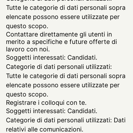
Tutte le categorie di dati personali sopra
elencate possono essere utilizzate per
questo scopo.
Contattare direttamente gli utenti in
merito a specifiche e future offerte di
lavoro con noi.
Soggetti interessati: Candidati.
Categorie di dati personali utilizzati:
Tutte le categorie di dati personali sopra
elencate possono essere utilizzate per
questo scopo.
Registrare i colloqui con te.
Soggetti interessati: Candidati.
Categorie di dati personali utilizzati: Dati
relativi alle comunicazioni.