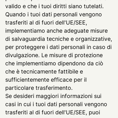
valido e che i tuoi diritti siano tutelati.
Quando i tuoi dati personali vengono
trasferiti al di fuori dell'UE/SEE,
implementiamo anche adeguate misure
di salvaguardia tecniche e organizzative,
per proteggere i dati personali in caso di
divulgazione. Le misure di protezione
che implementiamo dipendono da ciò
che è tecnicamente fattibile e
sufficientemente efficace per il
particolare trasferimento.
Se desideri maggiori informazioni sui
casi in cui i tuoi dati personali vengono
trasferiti al di fuori dell'UE/SEE, puoi