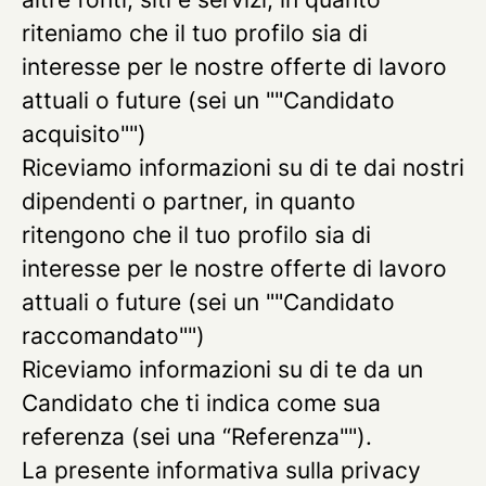
riteniamo che il tuo profilo sia di
interesse per le nostre offerte di lavoro
attuali o future (sei un ""Candidato
acquisito"")
Riceviamo informazioni su di te dai nostri
dipendenti o partner, in quanto
ritengono che il tuo profilo sia di
interesse per le nostre offerte di lavoro
attuali o future (sei un ""Candidato
raccomandato"")
Riceviamo informazioni su di te da un
Candidato che ti indica come sua
referenza (sei una “Referenza"").
La presente informativa sulla privacy