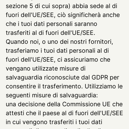
sezione 5 di cui sopra) abbia sede al di
fuori dell'UE/SEE, ciò significherà anche
che i tuoi dati personali saranno
trasferiti al di fuori dell'UE/SEE.
Quando noi, o uno dei nostri fornitori,
trasferiamo i tuoi dati personali al di
fuori dell'UE/SEE, ci assicuriamo che
vengano utilizzate misure di
salvaguardia riconosciute dal GDPR per
consentire il trasferimento. Utilizziamo le
seguenti misure di salvaguardia:
una decisione della Commissione UE che
attesti che il paese al di fuori dell'UE/SEE
in cui vengono trasferiti i tuoi dati