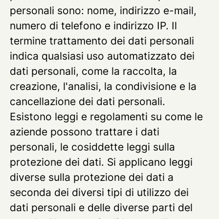
personali sono: nome, indirizzo e-mail,
numero di telefono e indirizzo IP. Il
termine trattamento dei dati personali
indica qualsiasi uso automatizzato dei
dati personali, come la raccolta, la
creazione, l'analisi, la condivisione e la
cancellazione dei dati personali.
Esistono leggi e regolamenti su come le
aziende possono trattare i dati
personali, le cosiddette leggi sulla
protezione dei dati. Si applicano leggi
diverse sulla protezione dei dati a
seconda dei diversi tipi di utilizzo dei
dati personali e delle diverse parti del