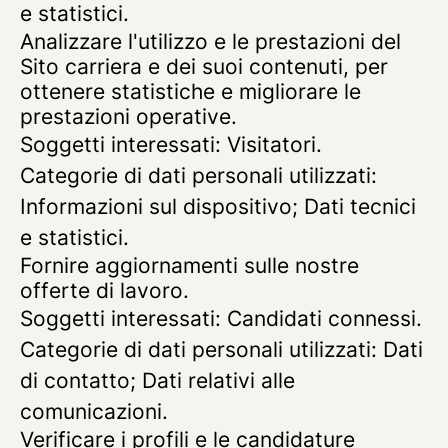
e statistici.
Analizzare l'utilizzo e le prestazioni del
Sito carriera e dei suoi contenuti, per
ottenere statistiche e migliorare le
prestazioni operative.
Soggetti interessati: Visitatori.
Categorie di dati personali utilizzati:
Informazioni sul dispositivo; Dati tecnici
e statistici.
Fornire aggiornamenti sulle nostre
offerte di lavoro.
Soggetti interessati: Candidati connessi.
Categorie di dati personali utilizzati: Dati
di contatto; Dati relativi alle
comunicazioni.
Verificare i profili e le candidature