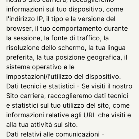
informazioni sul tuo dispositivo, come
l'indirizzo IP, il tipo e la versione del
browser, il tuo comportamento durante
la sessione, la fonte di traffico, la
risoluzione dello schermo, la tua lingua
preferita, la tua posizione geografica, il
sistema operativo e le
impostazioni/l'utilizzo del dispositivo.
Dati tecnici e statistici
- Se visiti il nostro
Sito carriera, raccoglieremo dati tecnici
e statistici sul tuo utilizzo del sito, come
informazioni relative agli URL che visiti e
alla tua attività sul sito.
Dati relativi alle comunicazioni
-