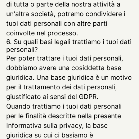
di tutta o parte della nostra attività a
un'altra società, potremo condividere i
tuoi dati personali con altre parti
coinvolte nel processo.
6. Su quali basi legali trattiamo i tuoi dati
personali?
Per poter trattare i tuoi dati personali,
dobbiamo avere una cosiddetta base
giuridica. Una base giuridica è un motivo
per il trattamento dei dati personali,
giustificato ai sensi del GDPR.
Quando trattiamo i tuoi dati personali
per le finalità descritte nella presente
Informativa sulla privacy, la base
giuridica su cui ci basiamo è