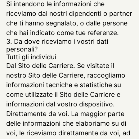
Si intendono le informazioni che
riceviamo dai nostri dipendenti o partner
che ti hanno segnalato, o dalle persone
che hai indicato come tue referenze.
3. Da dove riceviamo i vostri dati
personali?
Tutti gli individui
Dal Sito delle Carriere.
Se visitate il
nostro Sito delle Carriere, raccogliamo
informazioni tecniche e statistiche su
come utilizzate il Sito delle Carriere e
informazioni dal vostro dispositivo.
Direttamente da voi.
La maggior parte
delle informazioni che elaboriamo su di
voi, le riceviamo direttamente da voi, ad