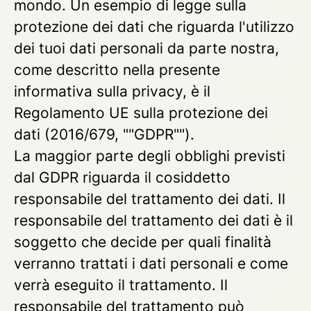
mondo. Un esempio di legge sulla
protezione dei dati che riguarda l'utilizzo
dei tuoi dati personali da parte nostra,
come descritto nella presente
informativa sulla privacy, è il
Regolamento UE sulla protezione dei
dati (2016/679, ""GDPR"").
La maggior parte degli obblighi previsti
dal GDPR riguarda il cosiddetto
responsabile del trattamento dei dati. Il
responsabile del trattamento dei dati è il
soggetto che decide per quali finalità
verranno trattati i dati personali e come
verrà eseguito il trattamento. Il
responsabile del trattamento può