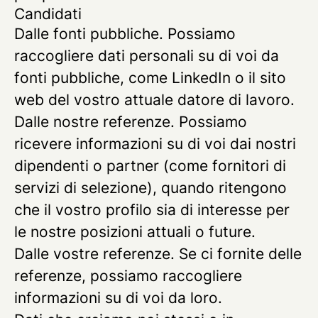
Candidati
Dalle fonti pubbliche.
Possiamo
raccogliere dati personali su di voi da
fonti pubbliche, come LinkedIn o il sito
web del vostro attuale datore di lavoro.
Dalle nostre referenze.
Possiamo
ricevere informazioni su di voi dai nostri
dipendenti o partner (come fornitori di
servizi di selezione), quando ritengono
che il vostro profilo sia di interesse per
le nostre posizioni attuali o future.
Dalle vostre referenze.
Se ci fornite delle
referenze, possiamo raccogliere
informazioni su di voi da loro.