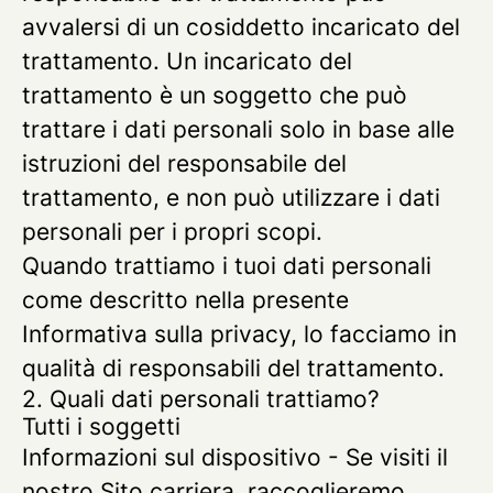
avvalersi di un cosiddetto incaricato del
trattamento. Un incaricato del
trattamento è un soggetto che può
trattare i dati personali solo in base alle
istruzioni del responsabile del
trattamento, e non può utilizzare i dati
personali per i propri scopi.
Quando trattiamo i tuoi dati personali
come descritto nella presente
Informativa sulla privacy, lo facciamo in
qualità di responsabili del trattamento.
2. Quali dati personali trattiamo?
Tutti i soggetti
Informazioni sul dispositivo
- Se visiti il
nostro Sito carriera, raccoglieremo