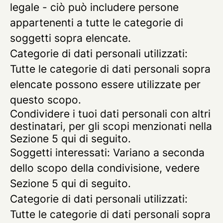
legale - ciò può includere persone
appartenenti a tutte le categorie di
soggetti sopra elencate.
Categorie di dati personali utilizzati:
Tutte le categorie di dati personali sopra
elencate possono essere utilizzate per
questo scopo.
Condividere i tuoi dati personali con altri
destinatari, per gli scopi menzionati nella
Sezione 5 qui di seguito.
Soggetti interessati: Variano a seconda
dello scopo della condivisione, vedere
Sezione 5 qui di seguito.
Categorie di dati personali utilizzati:
Tutte le categorie di dati personali sopra