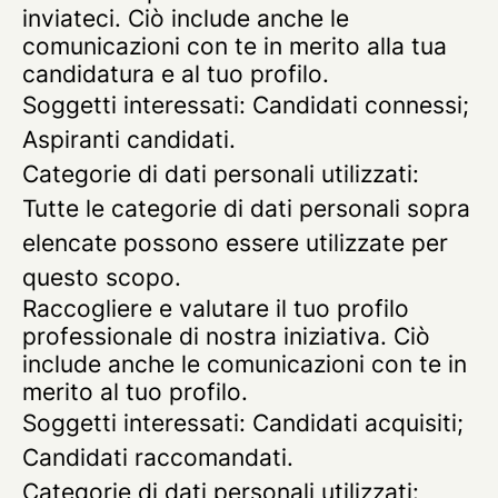
inviateci. Ciò include anche le
comunicazioni con te in merito alla tua
candidatura e al tuo profilo.
Soggetti interessati: Candidati connessi;
Aspiranti candidati.
Categorie di dati personali utilizzati:
Tutte le categorie di dati personali sopra
elencate possono essere utilizzate per
questo scopo.
Raccogliere e valutare il tuo profilo
professionale di nostra iniziativa. Ciò
include anche le comunicazioni con te in
merito al tuo profilo.
Soggetti interessati: Candidati acquisiti;
Candidati raccomandati.
Categorie di dati personali utilizzati: