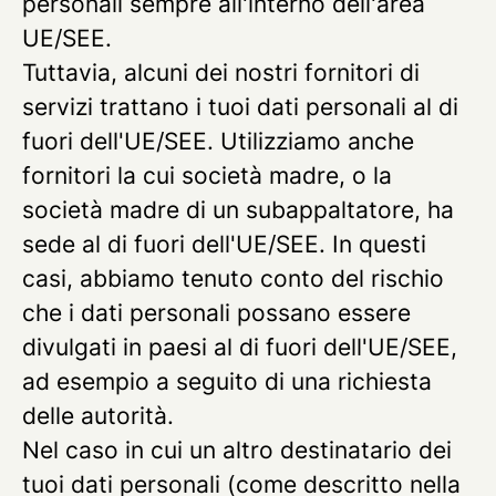
personali sempre all'interno dell'area
UE/SEE.
Tuttavia, alcuni dei nostri fornitori di
servizi trattano i tuoi dati personali al di
fuori dell'UE/SEE. Utilizziamo anche
fornitori la cui società madre, o la
società madre di un subappaltatore, ha
sede al di fuori dell'UE/SEE. In questi
casi, abbiamo tenuto conto del rischio
che i dati personali possano essere
divulgati in paesi al di fuori dell'UE/SEE,
ad esempio a seguito di una richiesta
delle autorità.
Nel caso in cui un altro destinatario dei
tuoi dati personali (come descritto nella