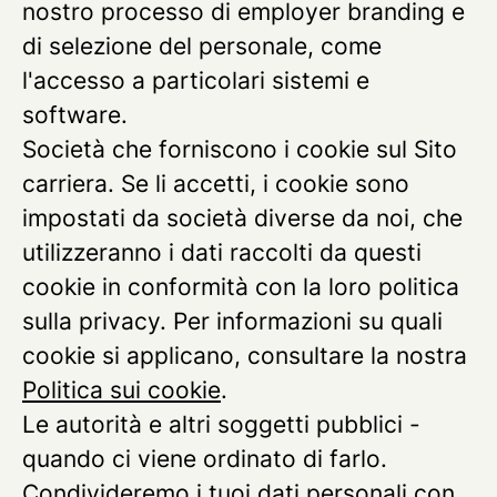
nostro processo di employer branding e
di selezione del personale, come
l'accesso a particolari sistemi e
software.
Società che forniscono i cookie sul Sito
carriera.
Se li accetti, i cookie sono
impostati da società diverse da noi, che
utilizzeranno i dati raccolti da questi
cookie in conformità con la loro politica
sulla privacy. Per informazioni su quali
cookie si applicano, consultare la nostra
Politica sui cookie
.
Le autorità e altri soggetti pubblici -
quando ci viene ordinato di farlo.
Condivideremo i tuoi dati personali con