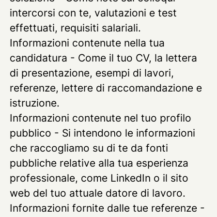
intercorsi con te, valutazioni e test
effettuati, requisiti salariali.
Informazioni contenute nella tua
candidatura
- Come il tuo CV, la lettera
di presentazione, esempi di lavori,
referenze, lettere di raccomandazione e
istruzione.
Informazioni contenute nel tuo profilo
pubblico
- Si intendono le informazioni
che raccogliamo su di te da fonti
pubbliche relative alla tua esperienza
professionale, come LinkedIn o il sito
web del tuo attuale datore di lavoro.
Informazioni fornite dalle tue referenze
-