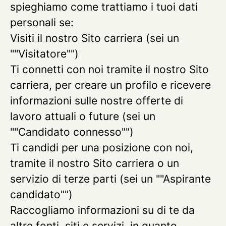
spieghiamo come trattiamo i tuoi dati
personali se:
Visiti il nostro Sito carriera (sei un
""Visitatore"")
Ti connetti con noi tramite il nostro Sito
carriera, per creare un profilo e ricevere
informazioni sulle nostre offerte di
lavoro attuali o future (sei un
""Candidato connesso"")
Ti candidi per una posizione con noi,
tramite il nostro Sito carriera o un
servizio di terze parti (sei un ""Aspirante
candidato"")
Raccogliamo informazioni su di te da
altre fonti, siti e servizi, in quanto