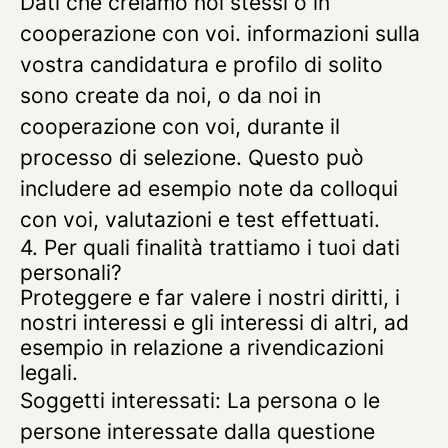
Dati che creiamo noi stessi o in
cooperazione con voi.
informazioni sulla
vostra candidatura e profilo di solito
sono create da noi, o da noi in
cooperazione con voi, durante il
processo di selezione. Questo può
includere ad esempio note da colloqui
con voi, valutazioni e test effettuati.
4. Per quali finalità trattiamo i tuoi dati
personali?
Proteggere e far valere i nostri diritti, i
nostri interessi e gli interessi di altri, ad
esempio in relazione a rivendicazioni
legali.
Soggetti interessati: La persona o le
persone interessate dalla questione