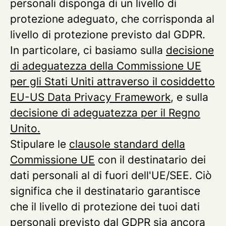
personali disponga di un livello di
protezione adeguato, che corrisponda al
livello di protezione previsto dal GDPR.
In particolare, ci basiamo sulla
decisione
di adeguatezza della Commissione UE
per gli Stati Uniti attraverso il cosiddetto
EU-US Data Privacy Framework
, e sulla
decisione di adeguatezza per il Regno
Unito.
Stipulare le
clausole standard della
Commissione UE
con il destinatario dei
dati personali al di fuori dell'UE/SEE. Ciò
significa che il destinatario garantisce
che il livello di protezione dei tuoi dati
personali previsto dal GDPR sia ancora