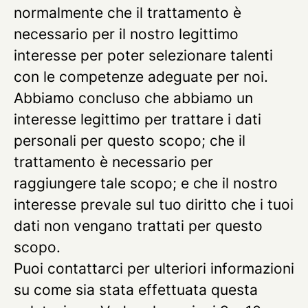
normalmente che il
trattamento è
necessario per il nostro legittimo
interesse
per poter selezionare talenti
con le competenze adeguate per noi.
Abbiamo concluso che abbiamo un
interesse legittimo per trattare i dati
personali per questo scopo; che il
trattamento è necessario per
raggiungere tale scopo; e che il nostro
interesse prevale sul tuo diritto che i tuoi
dati non vengano trattati per questo
scopo.
Puoi contattarci per ulteriori informazioni
su come sia stata effettuata questa