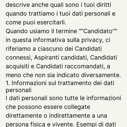
descrive anche quali sono i tuoi diritti
quando trattiamo i tuoi dati personali e
come puoi esercitarli.
Quando usiamo il termine ""Candidato""
in questa informativa sulla privacy, ci
riferiamo a ciascuno dei Candidati
connessi, Aspiranti candidati, Candidati
acquisiti e Candidati raccomandati, a
meno che non sia indicato diversamente.
1. Informazioni sul trattamento dei dati
personali
I dati personali sono tutte le informazioni
che possono essere collegate
direttamente o indirettamente a una
persona fisica e vivente. Esempi di dati