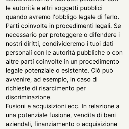
le autorità e altri soggetti pubblici
quando avremo l'obbligo legale di farlo.
Parti coinvolte in procedimenti legali.
Se
necessario per proteggere o difendere i
nostri diritti, condivideremo i tuoi dati
personali con le autorità pubbliche o con
altre parti coinvolte in un procedimento
legale potenziale o esistente. Ciò può
avvenire, ad esempio, in caso di
richieste di risarcimento per
discriminazione.
Fusioni e acquisizioni ecc.
In relazione a
una potenziale fusione, vendita di beni
aziendali, finanziamento o acquisizione